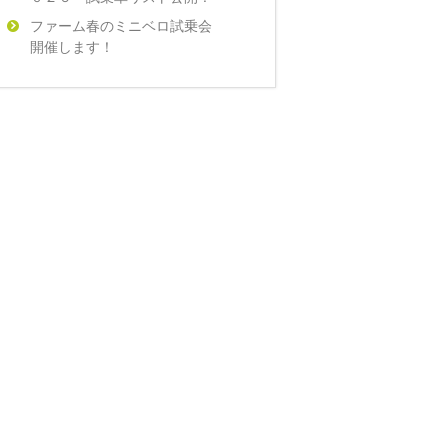
ファーム春のミニベロ試乗会
開催します！