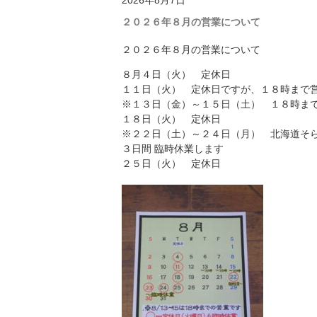
2026年8月7日
２０２６年８月の営業について
２０２６年８月の営業について
８月４日（火） 定休日
１１日（火） 定休日ですが、１８時まで
※１３日（金）～１５日（土） １８時ま
１８日（火） 定休日
※２２日（土）～２４日（月） 北海道そ
３日間 臨時休業します
２５日（火） 定休日