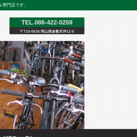
クル専門店です。
TEL.086-422-0259
〒710-0836 岡山県倉敷市沖12-9