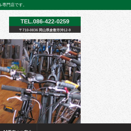
クル専門店です。
TEL.086-422-0259
〒710-0836 岡山県倉敷市沖12-9